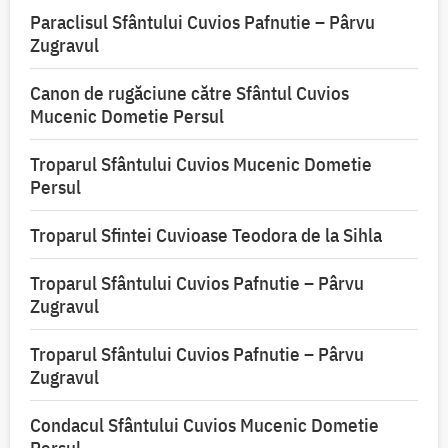
Paraclisul Sfântului Cuvios Pafnutie – Pârvu
Zugravul
Canon de rugăciune către Sfântul Cuvios
Mucenic Dometie Persul
Troparul Sfântului Cuvios Mucenic Dometie
Persul
Troparul Sfintei Cuvioase Teodora de la Sihla
Troparul Sfântului Cuvios Pafnutie – Pârvu
Zugravul
Troparul Sfântului Cuvios Pafnutie – Pârvu
Zugravul
Condacul Sfântului Cuvios Mucenic Dometie