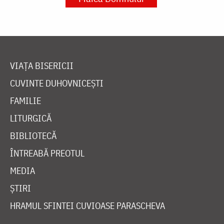
VIAȚA BISERICII
CUVINTE DUHOVNICEȘTI
FAMILIE
LITURGICĂ
BIBLIOTECĂ
ÎNTREABĂ PREOTUL
MEDIA
ȘTIRI
HRAMUL SFINTEI CUVIOASE PARASCHEVA