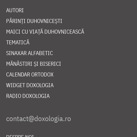
AUTORI
PĂRINȚI DUHOVNICEȘTI
MAICI CU VIAȚĂ DUHOVNICEASCĂ
TEMATICĂ
SINAXAR ALFABETIC
MĂNĂSTIRI ȘI BISERICI
CALENDAR ORTODOX
WIDGET DOXOLOGIA
RADIO DOXOLOGIA