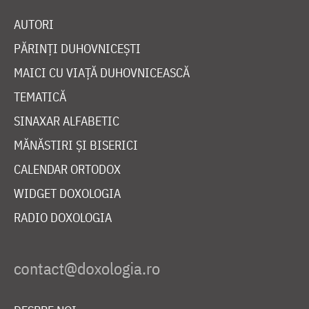
AUTORI
PĂRINȚI DUHOVNICEȘTI
MAICI CU VIAȚĂ DUHOVNICEASCĂ
TEMATICĂ
SINAXAR ALFABETIC
MĂNĂSTIRI ȘI BISERICI
CALENDAR ORTODOX
WIDGET DOXOLOGIA
RADIO DOXOLOGIA