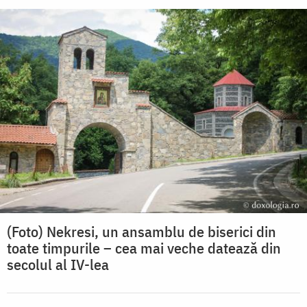
(Foto) Nekresi, un ansamblu de biserici din
toate timpurile – cea mai veche datează din
secolul al IV-lea