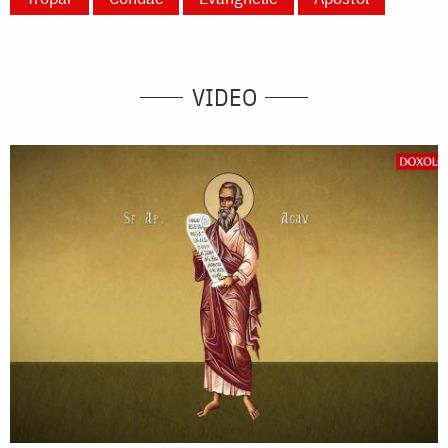
VIDEO