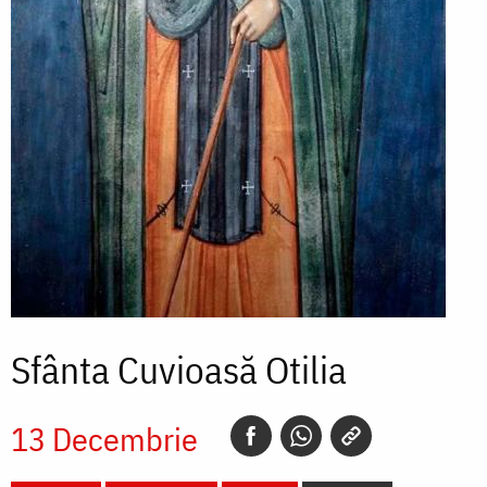
Sfânta Cuvioasă Otilia
13 Decembrie