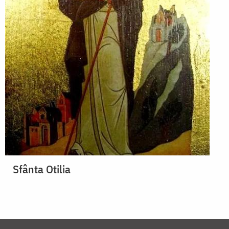
Sfânta Otilia