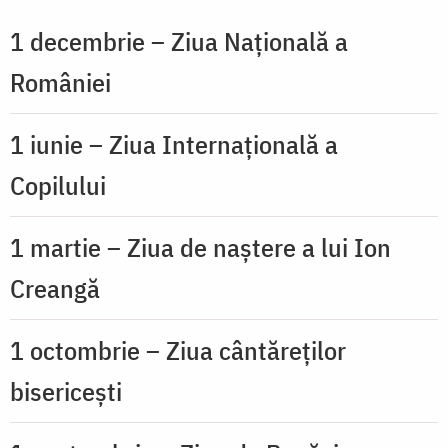
1 decembrie – Ziua Națională a
României
1 iunie – Ziua Internațională a
Copilului
1 martie – Ziua de naștere a lui Ion
Creangă
1 octombrie – Ziua cântăreților
bisericești