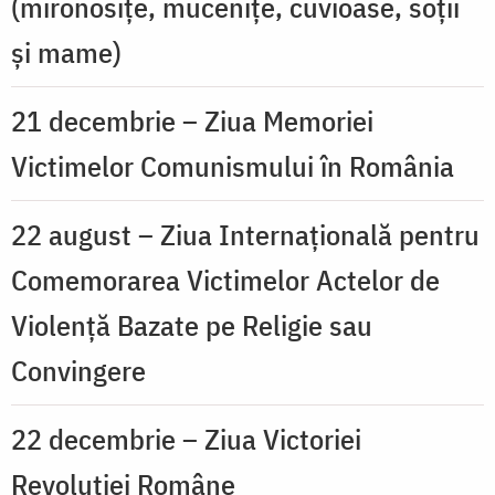
(mironosițe, mucenițe, cuvioase, soții
și mame)
21 decembrie – Ziua Memoriei
Victimelor Comunismului în România
22 august – Ziua Internațională pentru
Comemorarea Victimelor Actelor de
Violență Bazate pe Religie sau
Convingere
22 decembrie – Ziua Victoriei
Revoluției Române