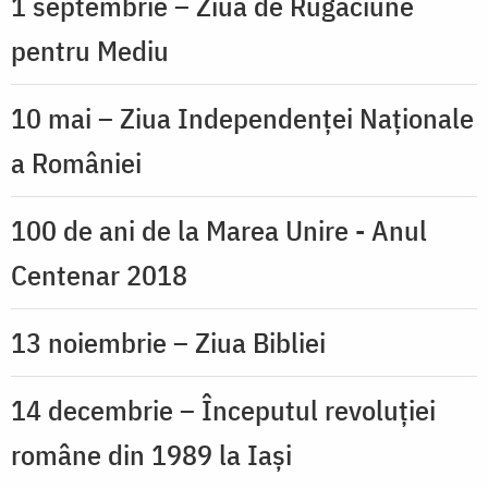
1 septembrie – Ziua de Rugăciune
pentru Mediu
10 mai – Ziua Independenţei Naţionale
a României
100 de ani de la Marea Unire - Anul
Centenar 2018
13 noiembrie – Ziua Bibliei
14 decembrie – Începutul revoluției
române din 1989 la Iași