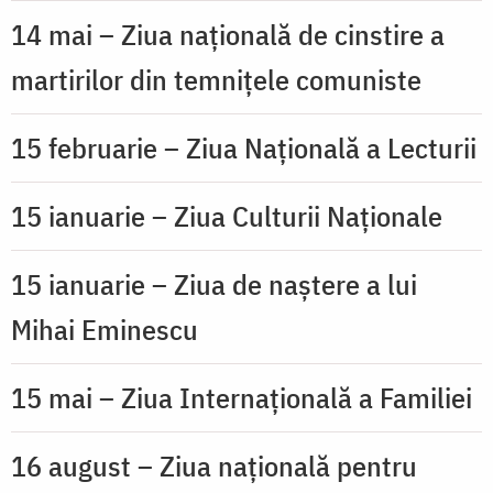
14 mai – Ziua națională de cinstire a
martirilor din temnițele comuniste
15 februarie – Ziua Națională a Lecturii
15 ianuarie – Ziua Culturii Naționale
15 ianuarie – Ziua de naștere a lui
Mihai Eminescu
15 mai – Ziua Internațională a Familiei
16 august – Ziua națională pentru