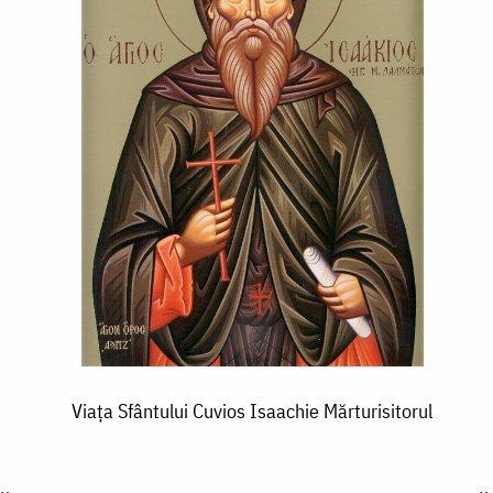
Viața Sfântului Cuvios Isaachie Mărturisitorul