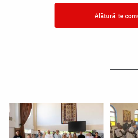
Alătură-te comu