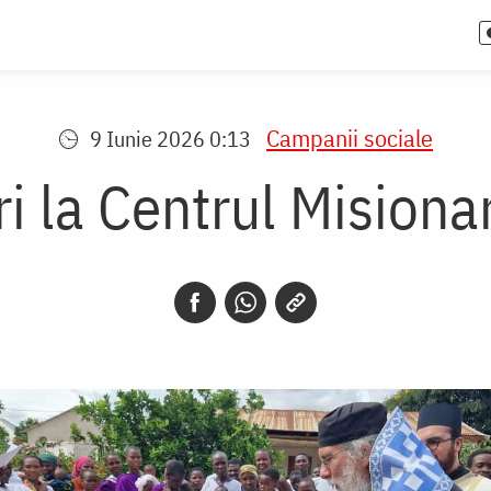
Campanii sociale
9 Iunie 2026 0:13
i la Centrul Misiona