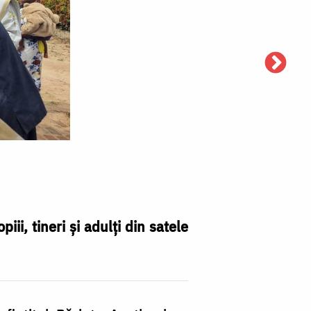
ii, tineri și adulți din satele