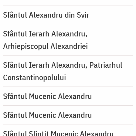
Sfântul Alexandru din Svir
Sfântul Ierarh Alexandru,
Arhiepiscopul Alexandriei
Sfântul Ierarh Alexandru, Patriarhul
Constantinopolului
Sfântul Mucenic Alexandru
Sfântul Mucenic Alexandru
Sfântul Sfințit Mucenic Alexandru