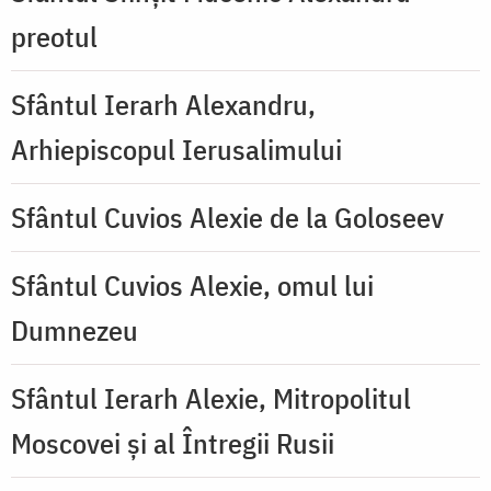
preotul
Sfântul Ierarh Alexandru,
Arhiepiscopul Ierusalimului
Sfântul Cuvios Alexie de la Goloseev
Sfântul Cuvios Alexie, omul lui
Dumnezeu
Sfântul Ierarh Alexie, Mitropolitul
Moscovei și al Întregii Rusii