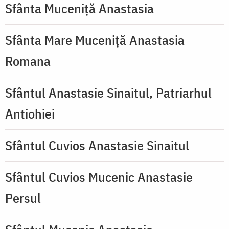
Sfânta Muceniță Anastasia
Sfânta Mare Muceniță Anastasia
Romana
Sfântul Anastasie Sinaitul, Patriarhul
Antiohiei
Sfântul Cuvios Anastasie Sinaitul
Sfântul Cuvios Mucenic Anastasie
Persul