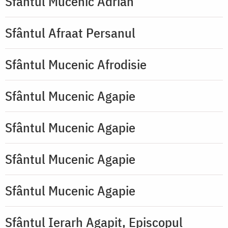
Sfântul Mucenic Adrian
Sfântul Afraat Persanul
Sfântul Mucenic Afrodisie
Sfântul Mucenic Agapie
Sfântul Mucenic Agapie
Sfântul Mucenic Agapie
Sfântul Mucenic Agapie
Sfântul Ierarh Agapit, Episcopul