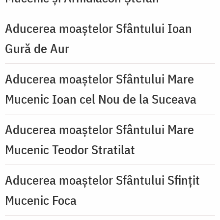
Aducerea moaștelor Sfântului Ioan
Gură de Aur
Aducerea moaștelor Sfântului Mare
Mucenic Ioan cel Nou de la Suceava
Aducerea moaștelor Sfântului Mare
Mucenic Teodor Stratilat
Aducerea moaștelor Sfântului Sfințit
Mucenic Foca