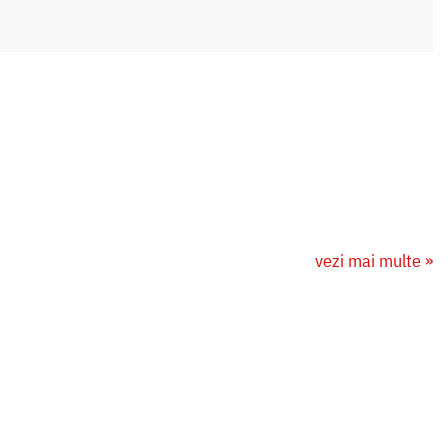
vezi mai multe »