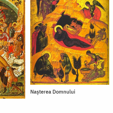
Nașterea Domnului