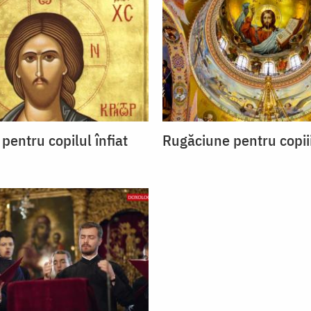
pentru copilul înfiat
Rugăciune pentru copiii