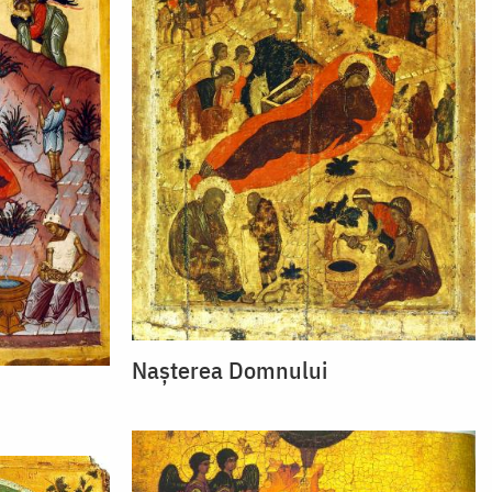
Nașterea Domnului