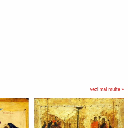
vezi mai multe »