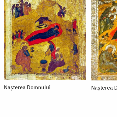
Nașterea Domnului
Nașterea 