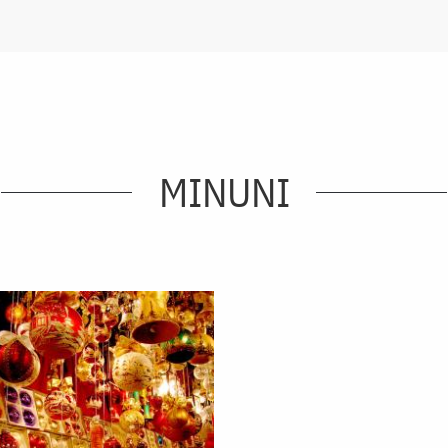
MINUNI