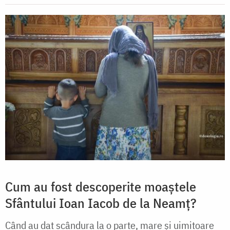
Cum au fost descoperite moaștele
Sfântului Ioan Iacob de la Neamț?
Când au dat scândura la o parte, mare și uimitoare