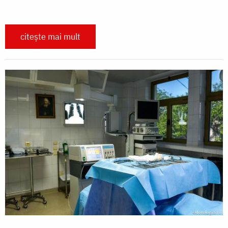
citește mai mult