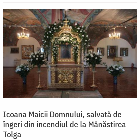
Icoana Maicii Domnului, salvată de
îngeri din incendiul de la Mănăstirea
Tolga