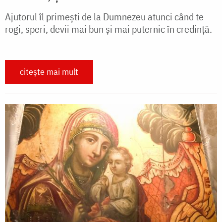
Ajutorul îl primești de la Dumnezeu atunci când te
rogi, speri, devii mai bun și mai puternic în credință.
citește mai mult