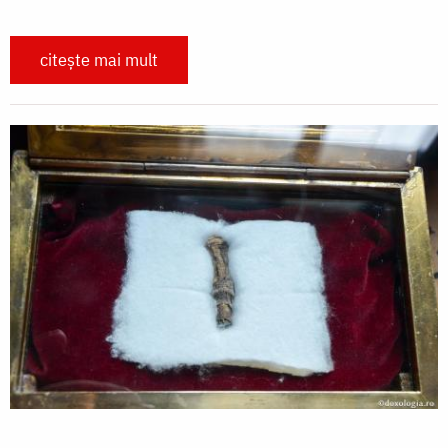
citește mai mult