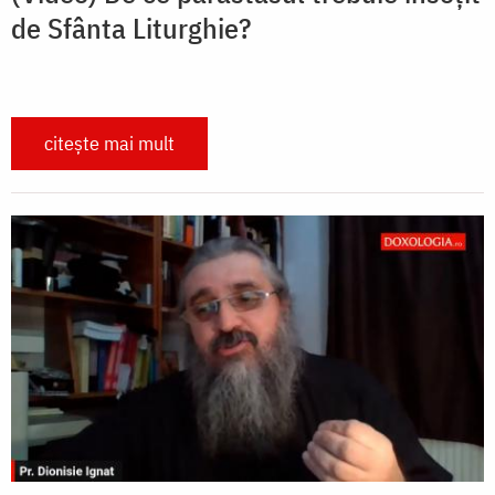
de Sfânta Liturghie?
citește mai mult