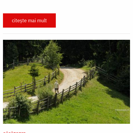
citește mai mult