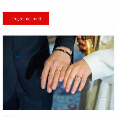
citește mai mult