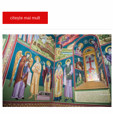
citește mai mult