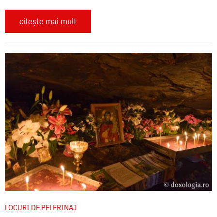
citește mai mult
LOCURI DE PELERINAJ