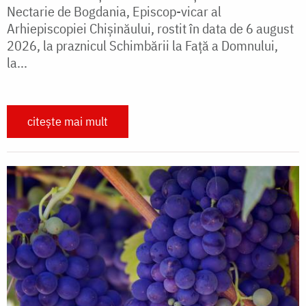
Nectarie de Bogdania, Episcop-vicar al
Arhiepiscopiei Chișinăului, rostit în data de 6 august
2026, la praznicul Schimbării la Față a Domnului,
la...
citește mai mult