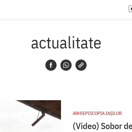
actualitate
ARHIEPISCOPIA IAŞILOR
(Video) Sobor de