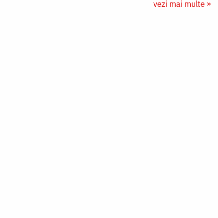
vezi mai multe »