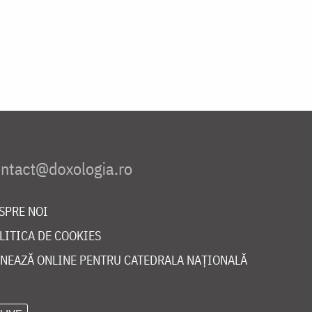
SPRE NOI
LITICA DE COOKIES
NEAZĂ ONLINE PENTRU CATEDRALA NAȚIONALĂ