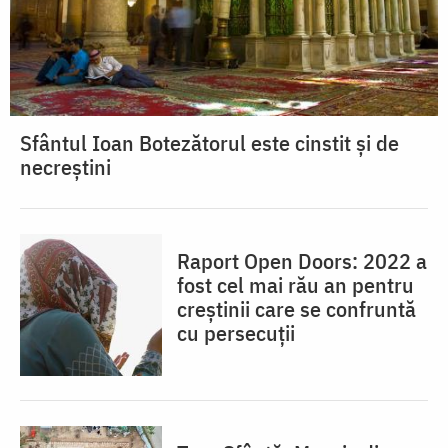
Sfântul Ioan Botezătorul este cinstit și de
necreștini
Raport Open Doors: 2022 a
fost cel mai rău an pentru
creștinii care se confruntă
cu persecuții