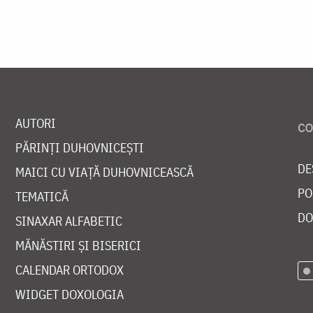
AUTORI
PĂRINȚI DUHOVNICEȘTI
DE
MAICI CU VIAȚĂ DUHOVNICEASCĂ
PO
TEMATICĂ
DO
SINAXAR ALFABETIC
MĂNĂSTIRI ȘI BISERICI
CALENDAR ORTODOX
WIDGET DOXOLOGIA