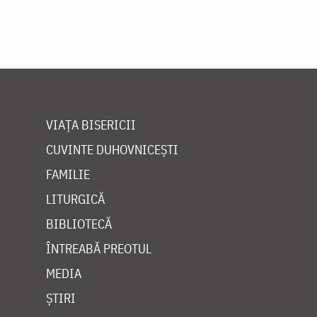
VIAȚA BISERICII
CUVINTE DUHOVNICEȘTI
FAMILIE
LITURGICĂ
BIBLIOTECĂ
ÎNTREABĂ PREOTUL
MEDIA
ȘTIRI