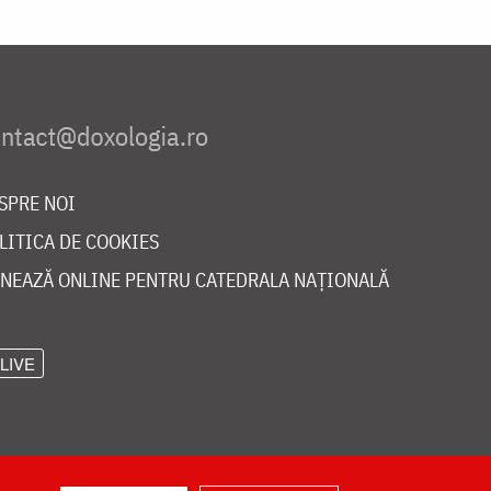
SPRE NOI
LITICA DE COOKIES
NEAZĂ ONLINE PENTRU CATEDRALA NAȚIONALĂ
LIVE