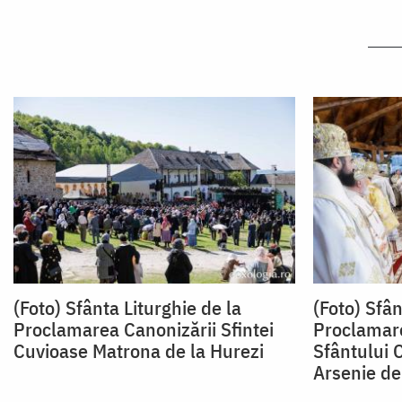
(Foto) Sfânta Liturghie de la
(Foto) Sfân
Proclamarea Canonizării Sfintei
Proclamare
Cuvioase Matrona de la Hurezi
Sfântului 
Arsenie de