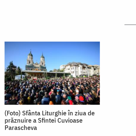
(Foto) Sfânta Liturghie în ziua de
prăznuire a Sfintei Cuvioase
Parascheva