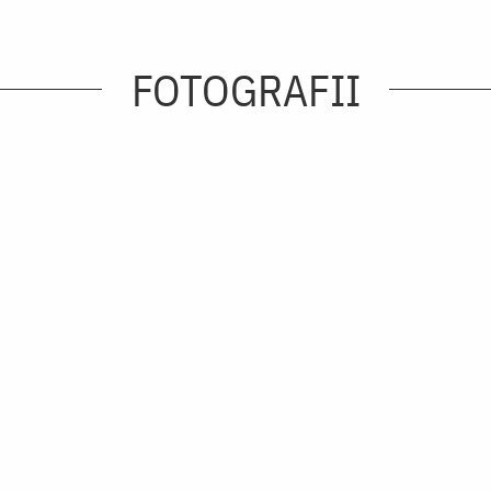
FOTOGRAFII