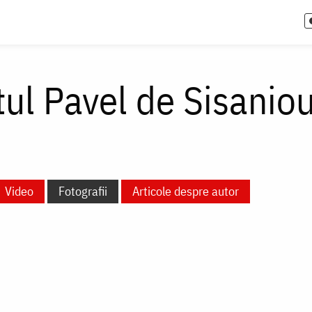
tul Pavel de Sisaniou 
Video
Fotografii
Articole despre autor