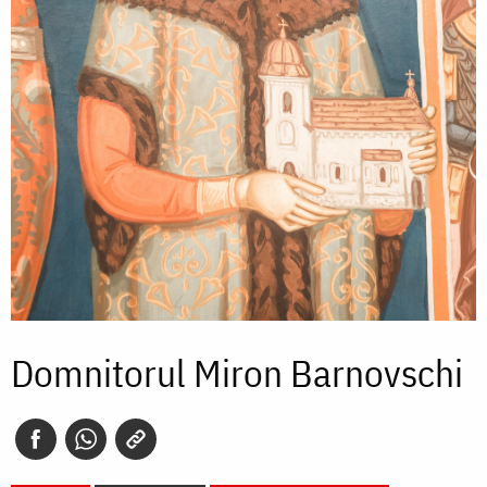
Domnitorul Miron Barnovschi