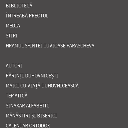
BIBLIOTECĂ
ÎNTREABĂ PREOTUL
MEDIA
ȘTIRI
HRAMUL SFINTEI CUVIOASE PARASCHEVA
AUTORI
PĂRINȚI DUHOVNICEȘTI
MAICI CU VIAȚĂ DUHOVNICEASCĂ
TEMATICĂ
SINAXAR ALFABETIC
MĂNĂSTIRI ȘI BISERICI
CALENDAR ORTODOX