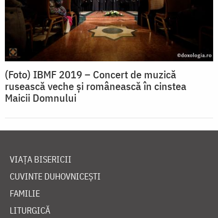
(Foto) IBMF 2019 – Concert de muzică
rusească veche și românească în cinstea
Maicii Domnului
VIAȚA BISERICII
CUVINTE DUHOVNICEȘTI
FAMILIE
LITURGICĂ