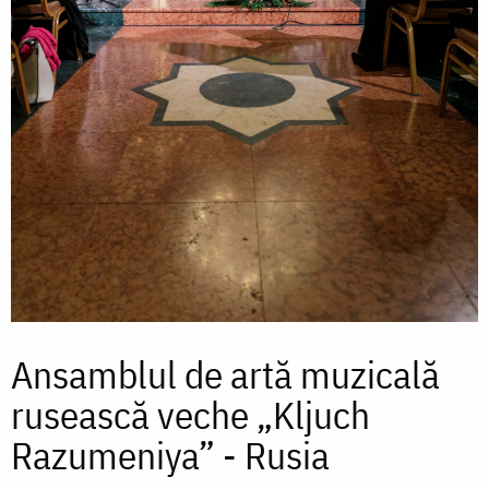
Ansamblul de artă muzicală
rusească veche „Kljuch
Razumeniya” - Rusia