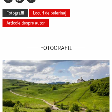
Fotografii
Locuri de pelerinaj
Articole despre autor
FOTOGRAFII