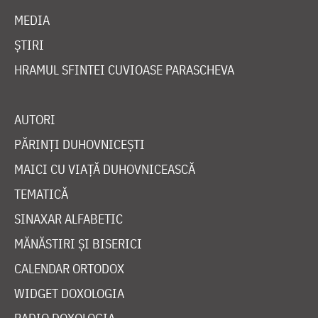
MEDIA
ȘTIRI
HRAMUL SFINTEI CUVIOASE PARASCHEVA
AUTORI
PĂRINȚI DUHOVNICEȘTI
MAICI CU VIAȚĂ DUHOVNICEASCĂ
TEMATICĂ
SINAXAR ALFABETIC
MĂNĂSTIRI ȘI BISERICI
CALENDAR ORTODOX
WIDGET DOXOLOGIA