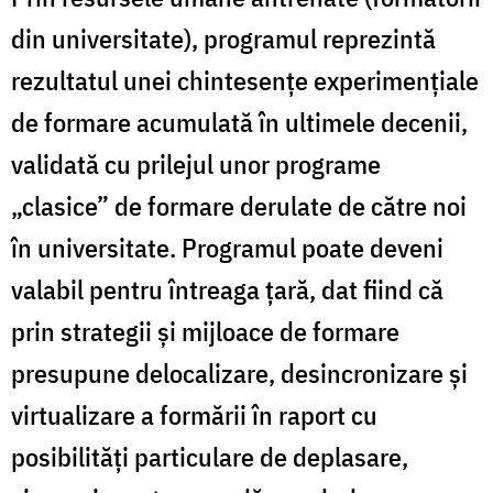
din universitate), programul reprezintă
rezultatul unei chintesențe experimențiale
de formare acumulată în ultimele decenii,
validată cu prilejul unor programe
„clasice” de formare derulate de către noi
în universitate. Programul poate deveni
valabil pentru întreaga țară, dat fiind că
prin strategii și mijloace de formare
presupune delocalizare, desincronizare și
virtualizare a formării în raport cu
posibilități particulare de deplasare,