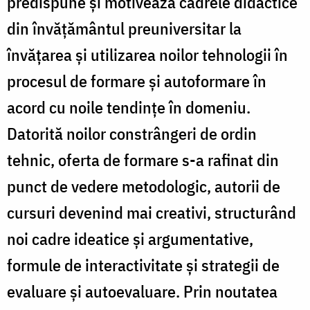
predispune și motivează cadrele didactice
din învățământul preuniversitar la
învățarea și utilizarea noilor tehnologii în
procesul de formare și autoformare în
acord cu noile tendințe în domeniu.
Datorită noilor constrângeri de ordin
tehnic, oferta de formare s-a rafinat din
punct de vedere metodologic, autorii de
cursuri devenind mai creativi, structurând
noi cadre ideatice și argumentative,
formule de interactivitate și strategii de
evaluare și autoevaluare. Prin noutatea