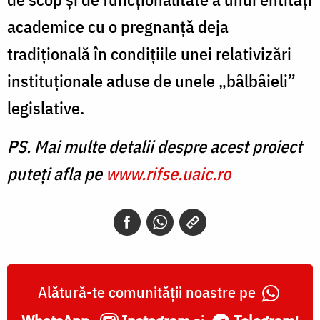
academice cu o pregnanță deja
tradițională în condițiile unei relativizări
instituționale aduse de unele „bâlbâieli”
legislative.
PS. Mai multe detalii despre acest proiect
puteți afla pe
www.rifse.uaic.ro
Alătură-te comunității noastre pe