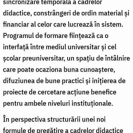
sincronizare temporală a cadrelor
didactice, constrângeri de ordin material și
financiar al celor care lucrează în sistem.
Programul de formare ființează ca o
interfață între mediul universitar și cel
școlar preuniversitar, un spațiu de întâlnire
care poate ocaziona buna cunoaștere,
difuziunea de bune practici și inițierea de
proiecte de cercetare acțiune benefice
pentru ambele niveluri instituționale.
În perspectiva structurării unei noi
formule de pregătire a cadrelor didactice