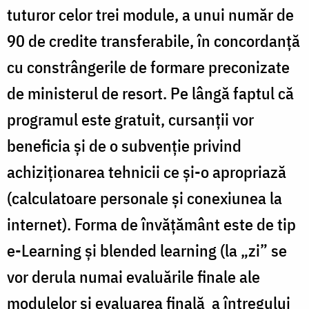
tuturor celor trei module, a unui număr de
90 de credite transferabile, în concordanță
cu constrângerile de formare preconizate
de ministerul de resort. Pe lângă faptul că
programul este gratuit, cursanții vor
beneficia și de o subvenție privind
achiziționarea tehnicii ce și-o apropriază
(calculatoare personale și conexiunea la
internet). Forma de învăţământ este de tip
e-Learning și blended learning (la „zi” se
vor derula numai evaluările finale ale
modulelor şi evaluarea finală a întregului