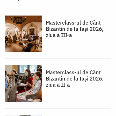
Masterclass-ul de Cânt
Bizantin de la Iași 2026,
ziua a III-a
Masterclass-ul de Cânt
Bizantin de la Iași 2026,
ziua a II-a