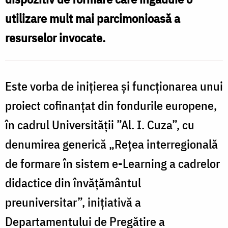
utilizare mult mai parcimonioasă a
resurselor invocate.
Este vorba de inițierea și funcționarea unui
proiect cofinanțat din fondurile europene,
în cadrul Universității ”Al. I. Cuza”, cu
denumirea generică „Rețea interregională
de formare în sistem e-Learning a cadrelor
didactice din învățământul
preuniversitar”, inițiativă a
Departamentului de Pregătire a