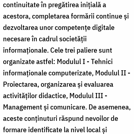
continuitate în pregătirea iniţială a
acestora, completarea formării continue şi
dezvoltarea unor competenţe digitale
necesare în cadrul societăţii
informaţionale. Cele trei paliere sunt
organizate astfel: Modulul I - Tehnici
informaţionale computerizate, Modulul II -
Proiectarea, organizarea şi evaluarea
activităţilor didactice, Modulul III -
Management şi comunicare. De asemenea,
aceste conținuturi răspund nevoilor de
formare identificate la nivel local şi