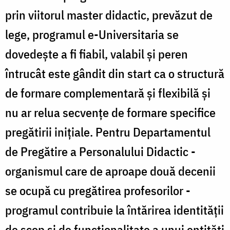
prin viitorul master didactic, prevăzut de
lege, programul e-Universitaria se
dovedește a fi fiabil, valabil și peren
întrucât este gândit din start ca o structură
de formare complementară și flexibilă și
nu ar relua secvențe de formare specifice
pregătirii inițiale. Pentru Departamentul
de Pregătire a Personalului Didactic -
organismul care de aproape două decenii
se ocupă cu pregătirea profesorilor -
programul contribuie la întărirea identității
de scop și de funcționalitate a unui entități