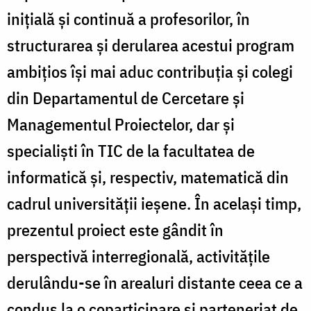
inițială și continuă a profesorilor, în
structurarea și derularea acestui program
ambițios își mai aduc contribuția și colegi
din Departamentul de Cercetare şi
Managementul Proiectelor, dar și
specialiști în TIC de la facultatea de
informatică și, respectiv, matematică din
cadrul universității ieșene. În același timp,
prezentul proiect este gândit în
perspectivă interregională, activitățile
derulându-se în arealuri distante ceea ce a
condus la o coparticipare și parteneriat de