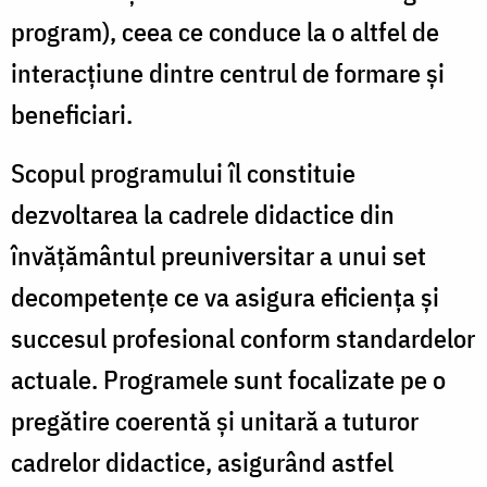
program), ceea ce conduce la o altfel de
interacțiune dintre centrul de formare și
beneficiari.
Scopul programului îl constituie
dezvoltarea la cadrele didactice din
învăţământul preuniversitar a unui set
decompetenţe ce va asigura eficienţa și
succesul profesional conform standardelor
actuale. Programele sunt focalizate pe o
pregătire coerentă şi unitară a tuturor
cadrelor didactice, asigurând astfel