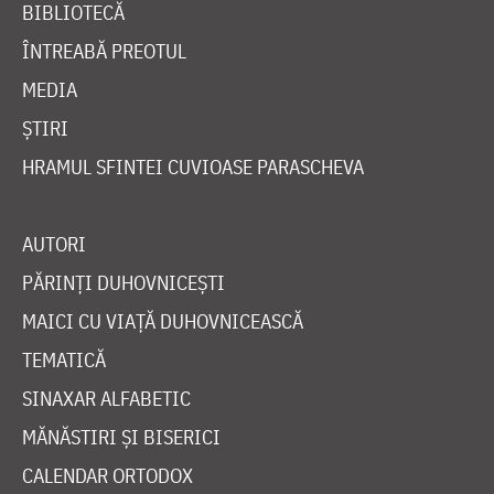
BIBLIOTECĂ
ÎNTREABĂ PREOTUL
MEDIA
ȘTIRI
HRAMUL SFINTEI CUVIOASE PARASCHEVA
AUTORI
PĂRINȚI DUHOVNICEȘTI
MAICI CU VIAȚĂ DUHOVNICEASCĂ
TEMATICĂ
SINAXAR ALFABETIC
MĂNĂSTIRI ȘI BISERICI
CALENDAR ORTODOX