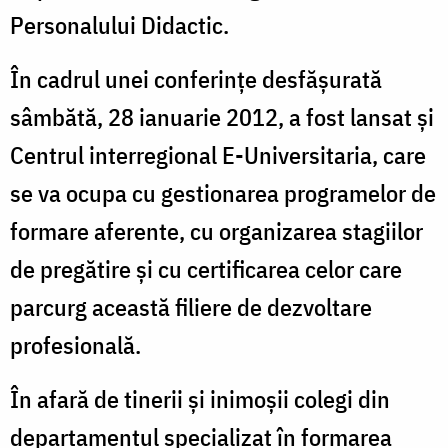
Personalului Didactic.
În cadrul unei conferințe desfășurată
sâmbătă, 28 ianuarie 2012, a fost lansat și
Centrul interregional E-Universitaria, care
se va ocupa cu gestionarea programelor de
formare aferente, cu organizarea stagiilor
de pregătire și cu certificarea celor care
parcurg această filiere de dezvoltare
profesională.
În afară de tinerii și inimoșii colegi din
departamentul specializat în formarea