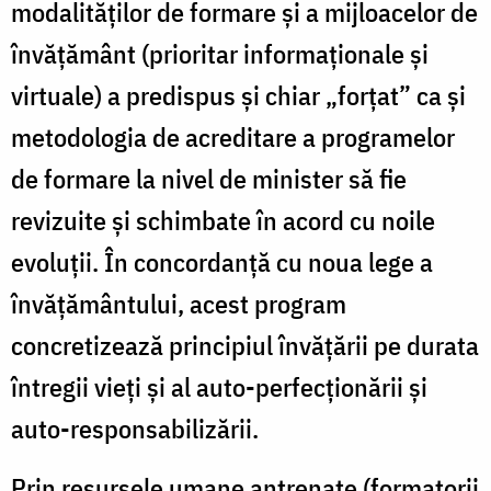
modalităților de formare și a mijloacelor de
învățământ (prioritar informaționale și
virtuale) a predispus și chiar „forțat” ca și
metodologia de acreditare a programelor
de formare la nivel de minister să fie
revizuite și schimbate în acord cu noile
evoluții. În concordanță cu noua lege a
învățământului, acest program
concretizează principiul învățării pe durata
întregii vieți și al auto-perfecționării și
auto-responsabilizării.
Prin resursele umane antrenate (formatorii