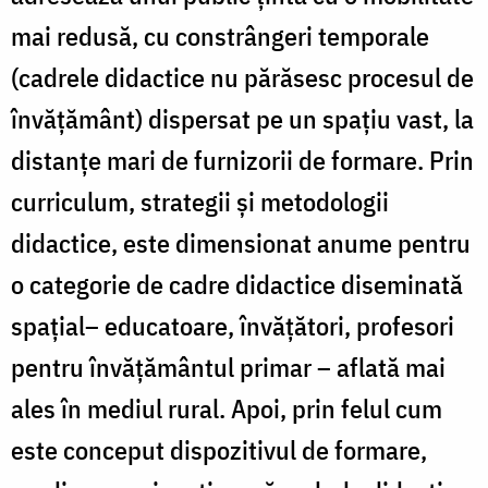
mai redusă, cu constrângeri temporale
(cadrele didactice nu părăsesc procesul de
învățământ) dispersat pe un spațiu vast, la
distanțe mari de furnizorii de formare. Prin
curriculum, strategii și metodologii
didactice, este dimensionat anume pentru
o categorie de cadre didactice diseminată
spațial– educatoare, învățători, profesori
pentru învățământul primar – aflată mai
ales în mediul rural. Apoi, prin felul cum
este conceput dispozitivul de formare,