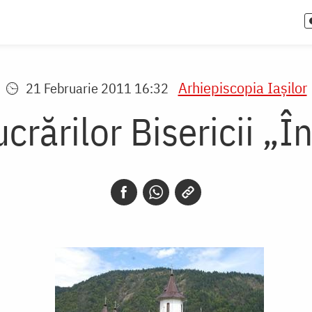
Arhiepiscopia Iaşilor
21 Februarie 2011 16:32
crărilor Bisericii „