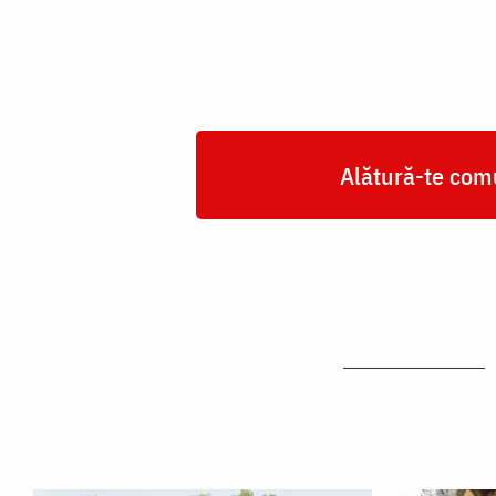
Alătură-te comu