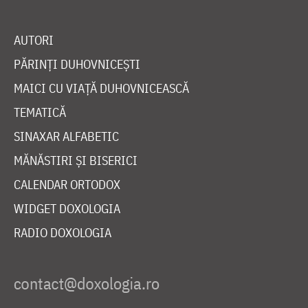
AUTORI
PĂRINȚI DUHOVNICEȘTI
MAICI CU VIAȚĂ DUHOVNICEASCĂ
TEMATICĂ
SINAXAR ALFABETIC
MĂNĂSTIRI ȘI BISERICI
CALENDAR ORTODOX
WIDGET DOXOLOGIA
RADIO DOXOLOGIA