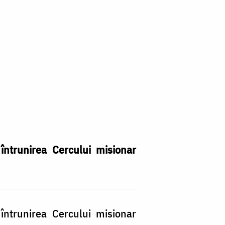
întrunirea Cercului misionar
întrunirea Cercului misionar