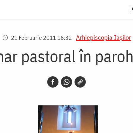
Arhiepiscopia Iaşilor
21 Februarie 2011 16:32
ar pastoral în paro