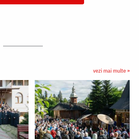
vezi mai multe »