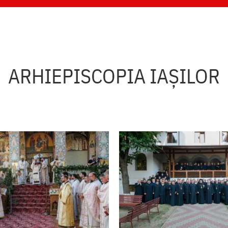
ARHIEPISCOPIA IAŞILOR