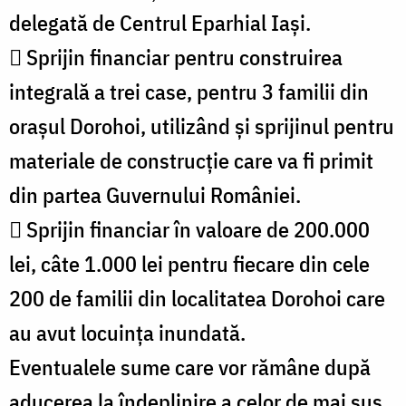
delegată de Centrul Eparhial Iași.
 Sprijin financiar pentru construirea
integrală a trei case, pentru 3 familii din
orașul Dorohoi, utilizând și sprijinul pentru
materiale de construcție care va fi primit
din partea Guvernului României.
 Sprijin financiar în valoare de 200.000
lei, câte 1.000 lei pentru fiecare din cele
200 de familii din localitatea Dorohoi care
au avut locuința inundată.
Eventualele sume care vor rămâne după
aducerea la îndeplinire a celor de mai sus,