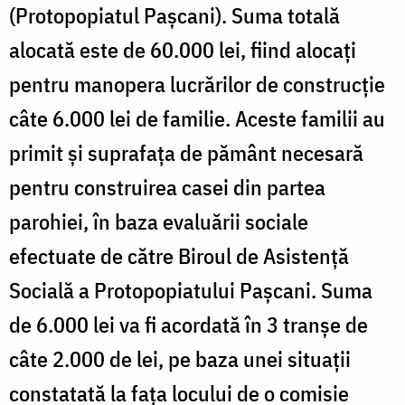
(Protopopiatul Pașcani). Suma totală
alocată este de 60.000 lei, fiind alocați
pentru manopera lucrărilor de construcție
câte 6.000 lei de familie. Aceste familii au
primit și suprafața de pământ necesară
pentru construirea casei din partea
parohiei, în baza evaluării sociale
efectuate de către Biroul de Asistență
Socială a Protopopiatului Pașcani. Suma
de 6.000 lei va fi acordată în 3 tranșe de
câte 2.000 de lei, pe baza unei situații
constatată la fața locului de o comisie