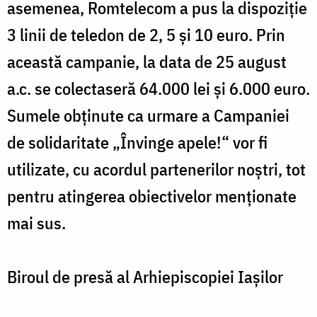
asemenea, Romtelecom a pus la dispoziție
3 linii de teledon de 2, 5 și 10 euro. Prin
această campanie, la data de 25 august
a.c. se colectaseră 64.000 lei și 6.000 euro.
Sumele obținute ca urmare a Campaniei
de solidaritate „Învinge apele!“ vor fi
utilizate, cu acordul partenerilor noștri, tot
pentru atingerea obiectivelor menționate
mai sus.
Biroul de presă al Arhiepiscopiei Iașilor