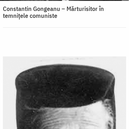
Constantin Gongeanu – Mărturisitor în
temnițele comuniste