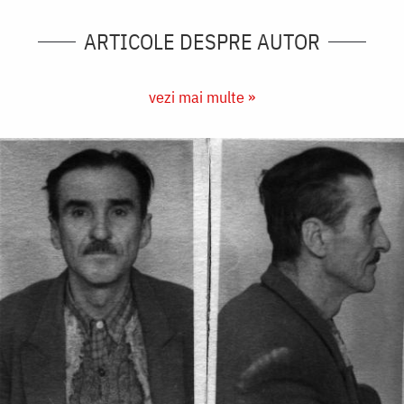
ARTICOLE DESPRE AUTOR
vezi mai multe »