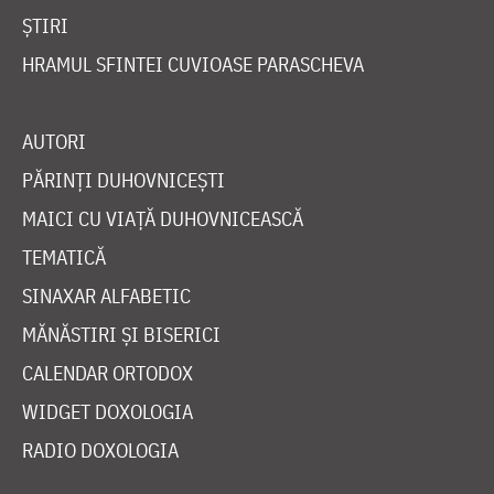
ȘTIRI
HRAMUL SFINTEI CUVIOASE PARASCHEVA
AUTORI
PĂRINȚI DUHOVNICEȘTI
MAICI CU VIAȚĂ DUHOVNICEASCĂ
TEMATICĂ
SINAXAR ALFABETIC
MĂNĂSTIRI ȘI BISERICI
CALENDAR ORTODOX
WIDGET DOXOLOGIA
RADIO DOXOLOGIA