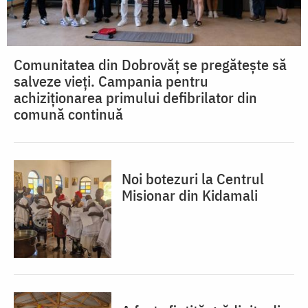
Comunitatea din Dobrovăț se pregătește să
salveze vieți. Campania pentru
achiziționarea primului defibrilator din
comună continuă
Noi botezuri la Centrul
Misionar din Kidamali