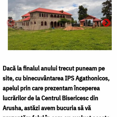
Dacă la finalul anului trecut puneam pe
site, cu binecuvântarea IPS Agathonicos,
apelul prin care prezentam începerea
lucrărilor de la Centrul Bisericesc din
Arusha, astăzi avem bucuria să vă