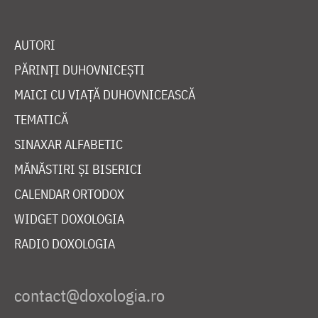
AUTORI
PĂRINȚI DUHOVNICEȘTI
MAICI CU VIAȚĂ DUHOVNICEASCĂ
TEMATICĂ
SINAXAR ALFABETIC
MĂNĂSTIRI ȘI BISERICI
CALENDAR ORTODOX
WIDGET DOXOLOGIA
RADIO DOXOLOGIA