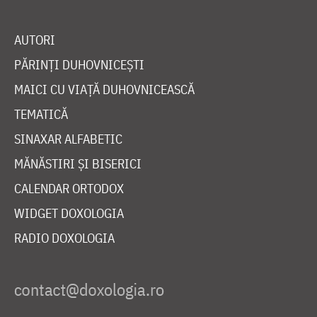
AUTORI
PĂRINȚI DUHOVNICEȘTI
MAICI CU VIAȚĂ DUHOVNICEASCĂ
TEMATICĂ
SINAXAR ALFABETIC
MĂNĂSTIRI ȘI BISERICI
CALENDAR ORTODOX
WIDGET DOXOLOGIA
RADIO DOXOLOGIA