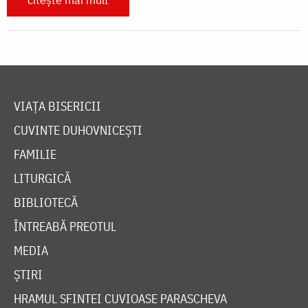
VIAȚA BISERICII
CUVINTE DUHOVNICEȘTI
FAMILIE
LITURGICĂ
BIBLIOTECĂ
ÎNTREABĂ PREOTUL
MEDIA
ȘTIRI
HRAMUL SFINTEI CUVIOASE PARASCHEVA