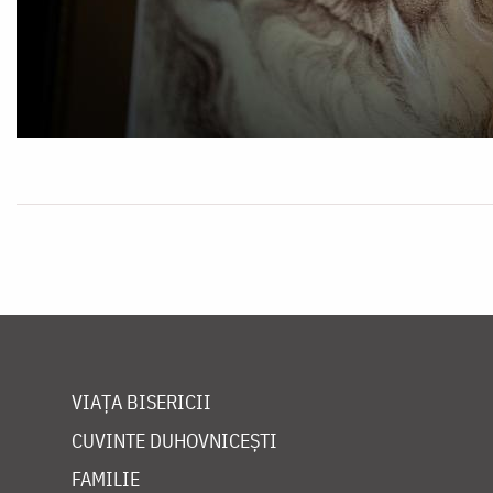
VIAȚA BISERICII
CUVINTE DUHOVNICEȘTI
FAMILIE