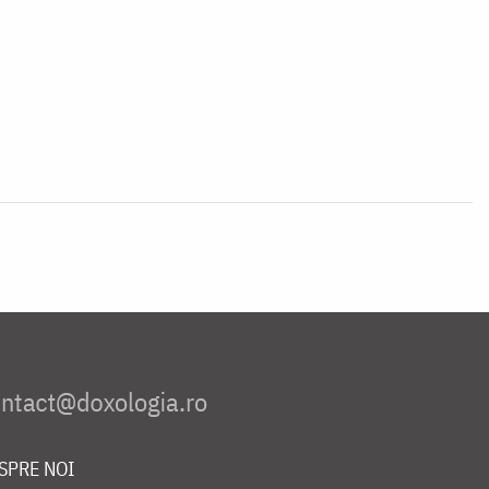
SPRE NOI