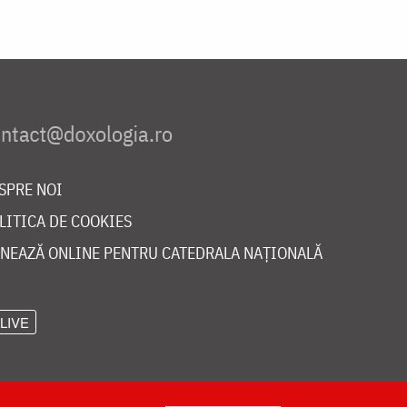
SPRE NOI
LITICA DE COOKIES
NEAZĂ ONLINE PENTRU CATEDRALA NAȚIONALĂ
LIVE