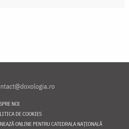
SPRE NOI
LITICA DE COOKIES
NEAZĂ ONLINE PENTRU CATEDRALA NAȚIONALĂ