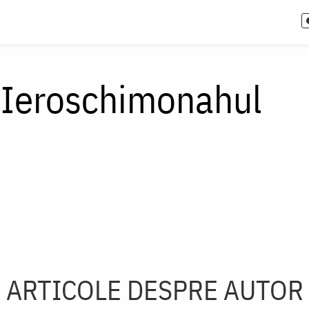
 Ieroschimonahul
ARTICOLE DESPRE AUTOR