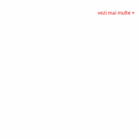
vezi mai multe »