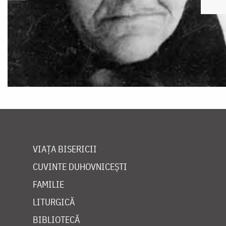
VIAȚA BISERICII
CUVINTE DUHOVNICEȘTI
FAMILIE
LITURGICĂ
BIBLIOTECĂ