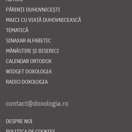
PĂRINȚI DUHOVNICEȘTI
MAICI CU VIAȚĂ DUHOVNICEASCĂ
TEMATICĂ
SINAXAR ALFABETIC
MĂNĂSTIRI ȘI BISERICI
CALENDAR ORTODOX
WIDGET DOXOLOGIA
RADIO DOXOLOGIA
DESPRE NOI
POLITICA DE COOKIES