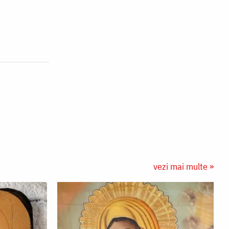
vezi mai multe »