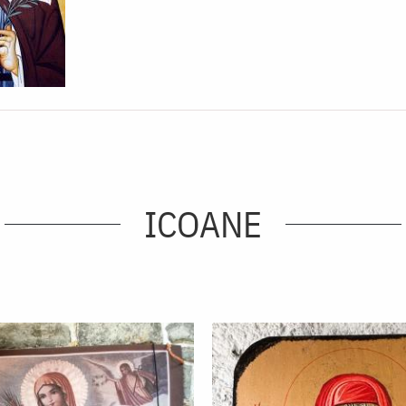
ICOANE