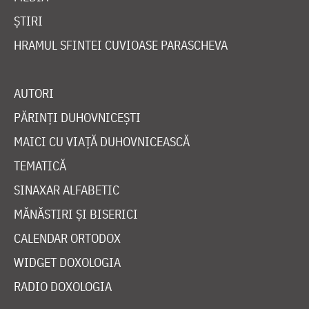
ȘTIRI
HRAMUL SFINTEI CUVIOASE PARASCHEVA
AUTORI
PĂRINȚI DUHOVNICEȘTI
MAICI CU VIAȚĂ DUHOVNICEASCĂ
TEMATICĂ
SINAXAR ALFABETIC
MĂNĂSTIRI ȘI BISERICI
CALENDAR ORTODOX
WIDGET DOXOLOGIA
RADIO DOXOLOGIA