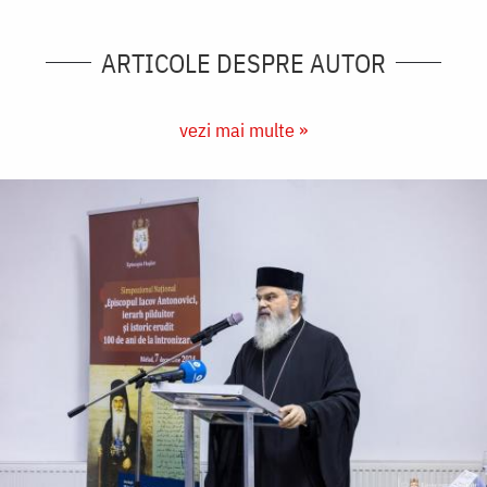
ARTICOLE DESPRE AUTOR
vezi mai multe »