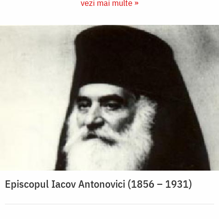
vezi mai multe »
Episcopul Iacov Antonovici (1856 – 1931)