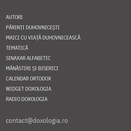
AUTORI
PĂRINȚI DUHOVNICEȘTI
MAICI CU VIAȚĂ DUHOVNICEASCĂ
TEMATICĂ
SINAXAR ALFABETIC
MĂNĂSTIRI ȘI BISERICI
CALENDAR ORTODOX
WIDGET DOXOLOGIA
RADIO DOXOLOGIA