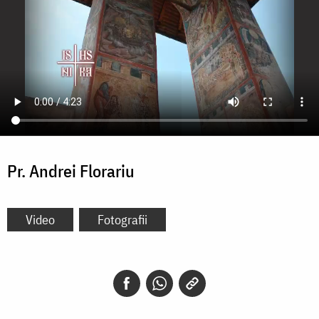
Pr. Andrei Florariu
Video
Fotografii