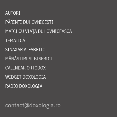
AUTORI
PĂRINȚI DUHOVNICEȘTI
MAICI CU VIAȚĂ DUHOVNICEASCĂ
TEMATICĂ
SINAXAR ALFABETIC
MĂNĂSTIRI ȘI BISERICI
CALENDAR ORTODOX
WIDGET DOXOLOGIA
RADIO DOXOLOGIA