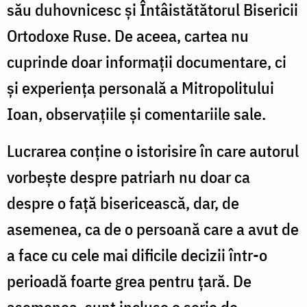
său duhovnicesc și Întâistătătorul Bisericii
Ortodoxe Ruse. De aceea, cartea nu
cuprinde doar informații documentare, ci
și experiența personală a Mitropolitului
Ioan, observațiile și comentariile sale.
Lucrarea conține o istorisire în care autorul
vorbește despre patriarh nu doar ca
despre o față bisericească, dar, de
asemenea, ca de o persoană care a avut de
a face cu cele mai dificile decizii într-o
perioadă foarte grea pentru țară. De