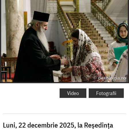
Video
Fotografii
Luni, 22 decembrie 2025, la Reședința