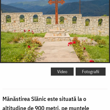
Video
Fotografii
Mănăstirea Slănic este situată la o
altitudine de 900 metri, pe muntele