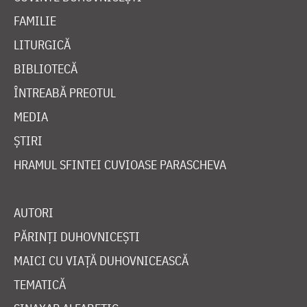
FAMILIE
LITURGICĂ
BIBLIOTECĂ
ÎNTREABĂ PREOTUL
MEDIA
ȘTIRI
HRAMUL SFINTEI CUVIOASE PARASCHEVA
AUTORI
PĂRINȚI DUHOVNICEȘTI
MAICI CU VIAȚĂ DUHOVNICEASCĂ
TEMATICĂ