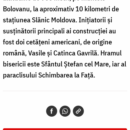
Bolovanu, la aproximativ 10 kilometri de
stațiunea Slănic Moldova. Inițiatorii și
susținătorii principali ai construcției au
fost doi cetățeni americani, de origine
română, Vasile și Catinca Gavrilă. Hramul
bisericii este Sfântul Ștefan cel Mare, iar al
paraclisului Schimbarea la Față.