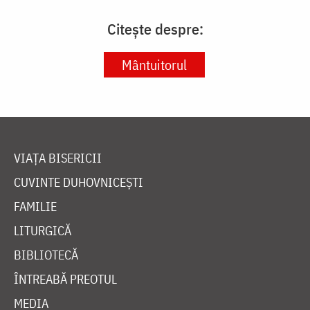
Citește despre:
Mântuitorul
VIAȚA BISERICII
CUVINTE DUHOVNICEȘTI
FAMILIE
LITURGICĂ
BIBLIOTECĂ
ÎNTREABĂ PREOTUL
MEDIA