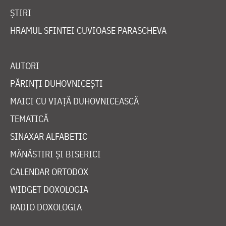
ȘTIRI
HRAMUL SFINTEI CUVIOASE PARASCHEVA
AUTORI
PĂRINȚI DUHOVNICEȘTI
MAICI CU VIAȚĂ DUHOVNICEASCĂ
TEMATICĂ
SINAXAR ALFABETIC
MĂNĂSTIRI ȘI BISERICI
CALENDAR ORTODOX
WIDGET DOXOLOGIA
RADIO DOXOLOGIA