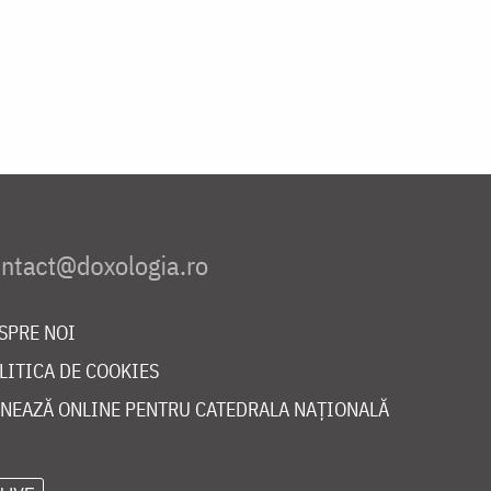
SPRE NOI
LITICA DE COOKIES
NEAZĂ ONLINE PENTRU CATEDRALA NAȚIONALĂ