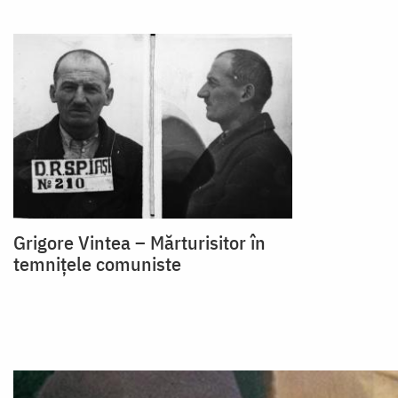
Grigore Vintea – Mărturisitor în
temnițele comuniste