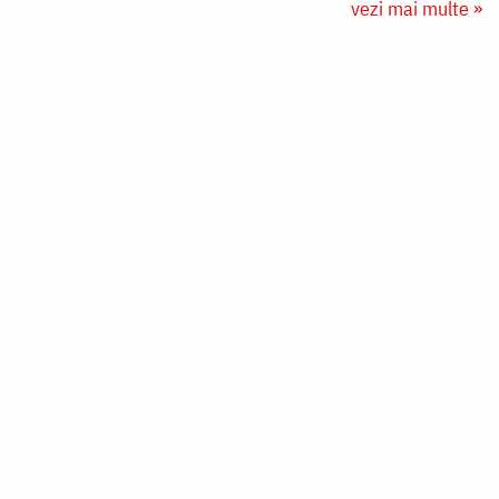
vezi mai multe »