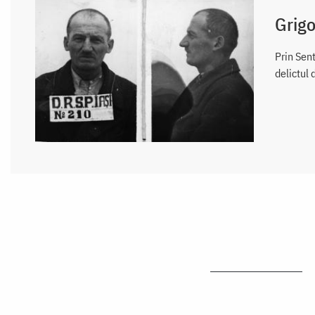
Grigo
Prin Sent
delictul 