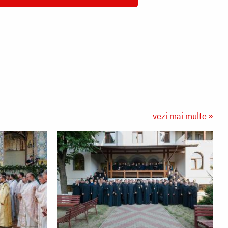
vezi mai multe »