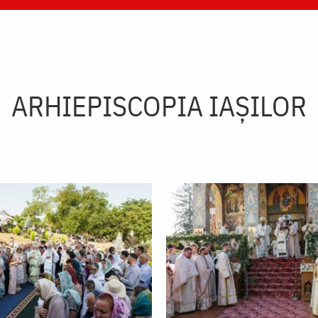
ARHIEPISCOPIA IAŞILOR