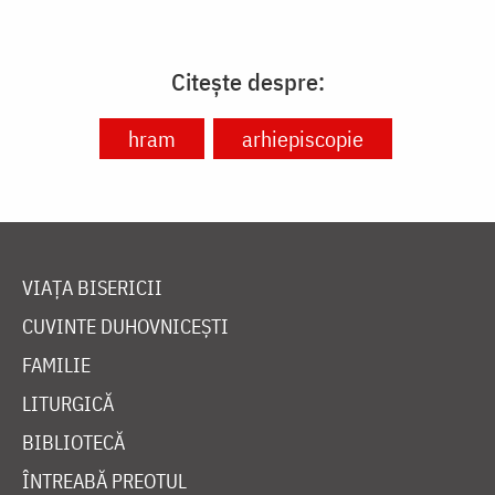
Citește despre:
hram
arhiepiscopie
VIAȚA BISERICII
CUVINTE DUHOVNICEȘTI
FAMILIE
LITURGICĂ
BIBLIOTECĂ
ÎNTREABĂ PREOTUL