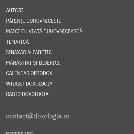
AUTORI
PĂRINȚI DUHOVNICEȘTI
MAICI CU VIAȚĂ DUHOVNICEASCĂ
TEMATICĂ
SINAXAR ALFABETIC
MĂNĂSTIRI ȘI BISERICI
CALENDAR ORTODOX
WIDGET DOXOLOGIA
RADIO DOXOLOGIA