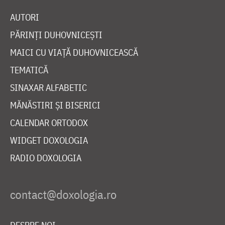
AUTORI
PĂRINȚI DUHOVNICEȘTI
MAICI CU VIAȚĂ DUHOVNICEASCĂ
TEMATICĂ
SINAXAR ALFABETIC
MĂNĂSTIRI ȘI BISERICI
CALENDAR ORTODOX
WIDGET DOXOLOGIA
RADIO DOXOLOGIA