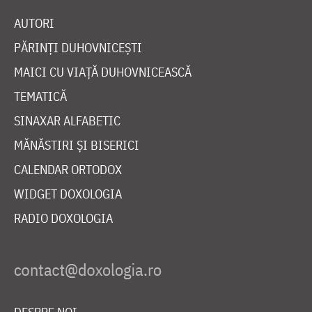
AUTORI
PĂRINȚI DUHOVNICEȘTI
MAICI CU VIAȚĂ DUHOVNICEASCĂ
TEMATICĂ
SINAXAR ALFABETIC
MĂNĂSTIRI ȘI BISERICI
CALENDAR ORTODOX
WIDGET DOXOLOGIA
RADIO DOXOLOGIA