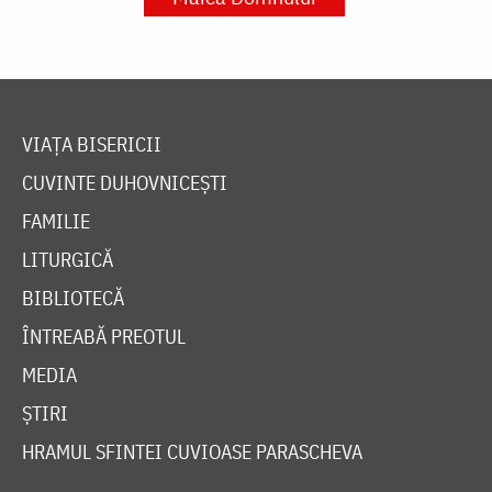
VIAȚA BISERICII
CUVINTE DUHOVNICEȘTI
FAMILIE
LITURGICĂ
BIBLIOTECĂ
ÎNTREABĂ PREOTUL
MEDIA
ȘTIRI
HRAMUL SFINTEI CUVIOASE PARASCHEVA