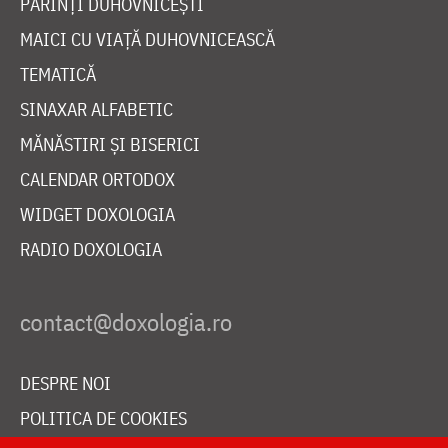
PĂRINȚI DUHOVNICEȘTI
MAICI CU VIAȚĂ DUHOVNICEASCĂ
TEMATICĂ
SINAXAR ALFABETIC
MĂNĂSTIRI ȘI BISERICI
CALENDAR ORTODOX
WIDGET DOXOLOGIA
RADIO DOXOLOGIA
DESPRE NOI
POLITICA DE COOKIES